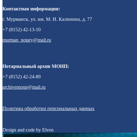
Контактная информация:
г. Мурманск, ул. им. М. И. Калинина, д. 77
+7 (8152) 42-13-10
murman_notary@mail.ru
Нотариальный архив МОНП:
+7 (8152) 42-24-89
archivemonp@mail.ru
Политика обработки персональных данных
Design and code by Elven