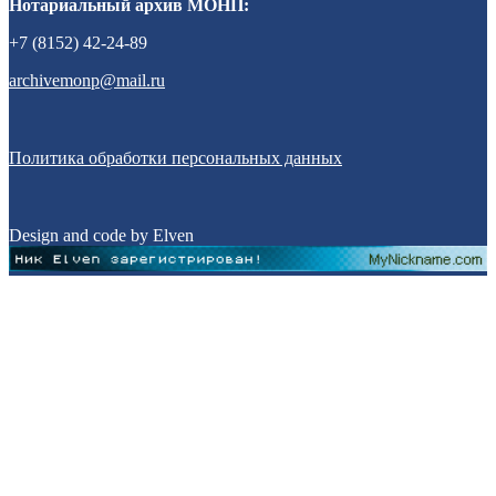
Нотариальный архив МОНП:
+7 (8152) 42-24-89
archivemonp@mail.ru
Политика обработки персональных данных
Design and code by Elven