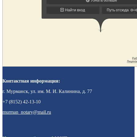
Контактная информация:
г. Мурманск, ул. им. М. И. Калинина, д. 77
+7 (8152) 42-13-10
murman_notary@mail.ru