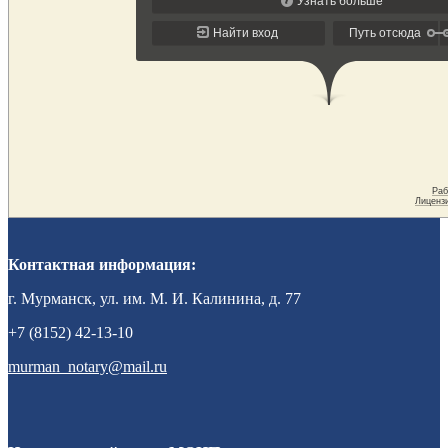
Контактная информация:
г. Мурманск, ул. им. М. И. Калинина, д. 77
+7 (8152) 42-13-10
murman_notary@mail.ru