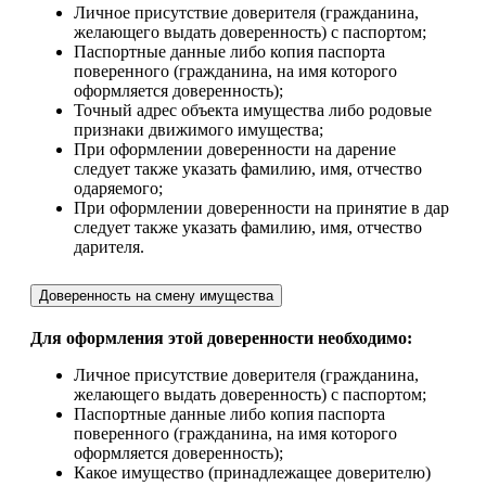
Личное присутствие доверителя (гражданина,
желающего выдать доверенность) с паспортом;
Паспортные данные либо копия паспорта
поверенного (гражданина, на имя которого
оформляется доверенность);
Точный адрес объекта имущества либо родовые
признаки движимого имущества;
При оформлении доверенности на дарение
следует также указать фамилию, имя, отчество
одаряемого;
При оформлении доверенности на принятие в дар
следует также указать фамилию, имя, отчество
дарителя.
Доверенность на cмену имущества
Для оформления этой доверенности необходимо:
Личное присутствие доверителя (гражданина,
желающего выдать доверенность) с паспортом;
Паспортные данные либо копия паспорта
поверенного (гражданина, на имя которого
оформляется доверенность);
Какое имущество (принадлежащее доверителю)