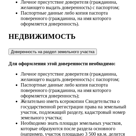
Личное присутствие доверителя (гражданина,
желающего выдать доверенность) с паспортом;
Паспортные данные либо копия паспорта
поверенного (гражданина, на имя которого
оформляется доверенность).
НЕДВИЖИМОСТЬ
Доверенность на раздел земельного участка
Для оформления этой доверенности необходимо:
Личное присутствие доверителя (гражданина,
желающего выдать доверенность) с паспортом;
Паспортные данные либо копия паспорта
поверенного (гражданина, на имя которого
оформляется доверенность);
Желательно иметь ксерокопии Свидетельства о
государственной регистрации права на земельный
участок, подлежащий разделу, кадастровый номер
земельного участка;
Необходимо знать площади земельных участков,
которые образуются после раздела основного
(например, участок площадью 3 500 кв.м. делится