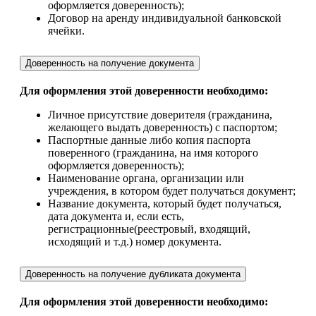
оформляется доверенность);
Договор на аренду индивидуальной банковской
ячейки.
Доверенность на получение документа
Для оформления этой доверенности необходимо:
Личное присутствие доверителя (гражданина,
желающего выдать доверенность) с паспортом;
Паспортные данные либо копия паспорта
поверенного (гражданина, на имя которого
оформляется доверенность);
Наименование органа, организации или
учреждения, в котором будет получаться документ;
Название документа, который будет получаться,
дата документа и, если есть,
регистрационные(реестровый, входящий,
исходящий и т.д.) номер документа.
Доверенность на получение дубликата документа
Для оформления этой доверенности необходимо: