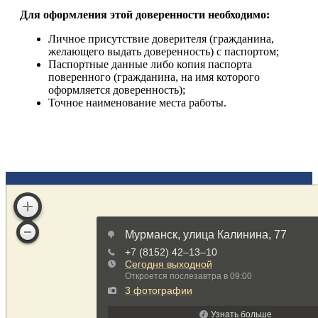
Для оформления этой доверенности необходимо:
Личное присутствие доверителя (гражданина,
желающего выдать доверенность) с паспортом;
Паспортные данные либо копия паспорта
поверенного (гражданина, на имя которого
оформляется доверенность);
Точное наименование места работы.