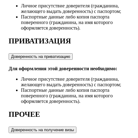
Личное присутствие доверителя (гражданина,
желающего выдать доверенность) с паспортом;
Паспортные данные либо копия паспорта
поверенного (гражданина, на имя которого
оформляется доверенность).
ПРИВАТИЗАЦИЯ
Доверенность на приватизацию
Для оформления этой доверенности необходимо:
Личное присутствие доверителя (гражданина,
желающего выдать доверенность) с паспортом;
Паспортные данные либо копия паспорта
поверенного (гражданина, на имя которого
оформляется доверенность).
ПРОЧЕЕ
Доверенность на получение визы