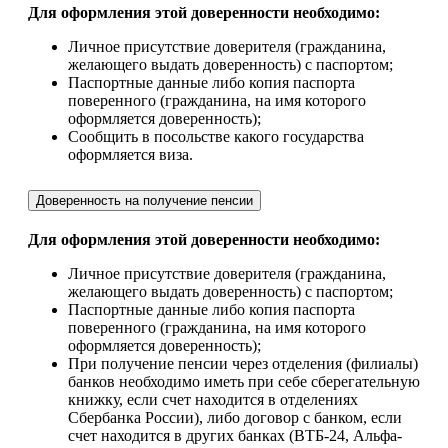
Для оформления этой доверенности необходимо:
Личное присутствие доверителя (гражданина,
желающего выдать доверенность) с паспортом;
Паспортные данные либо копия паспорта
поверенного (гражданина, на имя которого
оформляется доверенность);
Сообщить в посольстве какого государства
оформляется виза.
Доверенность на получение пенсии
Для оформления этой доверенности необходимо:
Личное присутствие доверителя (гражданина,
желающего выдать доверенность) с паспортом;
Паспортные данные либо копия паспорта
поверенного (гражданина, на имя которого
оформляется доверенность);
При получение пенсии через отделения (филиалы)
банков необходимо иметь при себе сберегательную
книжку, если счет находится в отделениях
Сбербанка России), либо договор с банком, если
счет находится в других банках (ВТБ-24, Альфа-