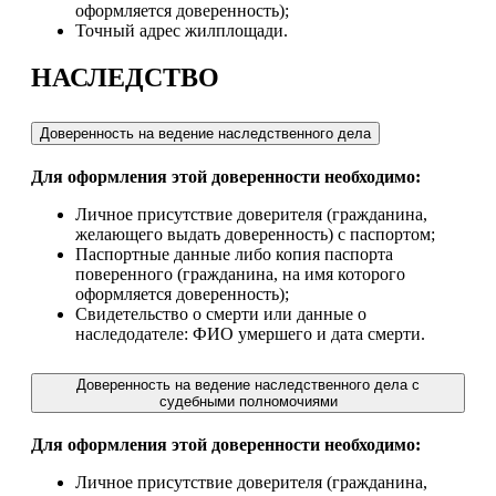
оформляется доверенность);
Точный адрес жилплощади.
НАСЛЕДСТВО
Доверенность на ведение наследственного дела
Для оформления этой доверенности необходимо:
Личное присутствие доверителя (гражданина,
желающего выдать доверенность) с паспортом;
Паспортные данные либо копия паспорта
поверенного (гражданина, на имя которого
оформляется доверенность);
Свидетельство о смерти или данные о
наследодателе: ФИО умершего и дата смерти.
Доверенность на ведение наследственного дела с
судебными полномочиями
Для оформления этой доверенности необходимо:
Личное присутствие доверителя (гражданина,