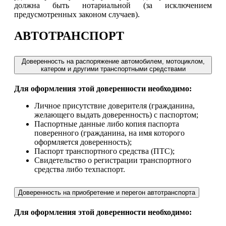
должна быть нотариальной (за исключением
предусмотренных законом случаев).
АВТОТРАНСПОРТ
Доверенность на распоряжение автомобилем, мотоциклом,
катером и другими транспортными средствами
Для оформления этой доверенности необходимо:
Личное присутствие доверителя (гражданина,
желающего выдать доверенность) с паспортом;
Паспортные данные либо копия паспорта
поверенного (гражданина, на имя которого
оформляется доверенность);
Паспорт транспортного средства (ПТС);
Свидетельство о регистрации транспортного
средства либо техпаспорт.
Доверенность на приобретение и перегон автотранспорта
Для оформления этой доверенности необходимо: