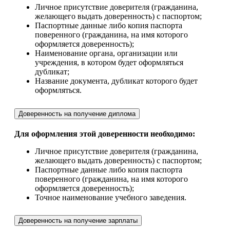
Личное присутствие доверителя (гражданина,
желающего выдать доверенность) с паспортом;
Паспортные данные либо копия паспорта
поверенного (гражданина, на имя которого
оформляется доверенность);
Наименование органа, организации или
учреждения, в котором будет оформляться
дубликат;
Название документа, дубликат которого будет
оформляться.
Доверенность на получение диплома
Для оформления этой доверенности необходимо:
Личное присутствие доверителя (гражданина,
желающего выдать доверенность) с паспортом;
Паспортные данные либо копия паспорта
поверенного (гражданина, на имя которого
оформляется доверенность);
Точное наименование учебного заведения.
Доверенность на получение зарплаты