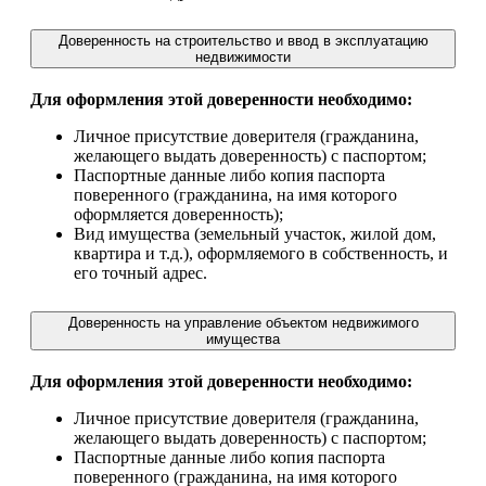
Доверенность на строительство и ввод в эксплуатацию
недвижимости
Для оформления этой доверенности необходимо:
Личное присутствие доверителя (гражданина,
желающего выдать доверенность) с паспортом;
Паспортные данные либо копия паспорта
поверенного (гражданина, на имя которого
оформляется доверенность);
Вид имущества (земельный участок, жилой дом,
квартира и т.д.), оформляемого в собственность, и
его точный адрес.
Доверенность на управление объектом недвижимого
имущества
Для оформления этой доверенности необходимо:
Личное присутствие доверителя (гражданина,
желающего выдать доверенность) с паспортом;
Паспортные данные либо копия паспорта
поверенного (гражданина, на имя которого