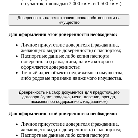
на участок, площадью 2 000 кв.м. и 1 500 кв.м.).
Доверенность на регистрацию права собственности на
имущество
Для оформления этой доверенности необходимо:
Личное присутствие доверителя (гражданина,
желающего выдать доверенность) с паспортом;
Паспортные данные либо копия паспорта
поверенного (гражданина, на имя которого
оформляется доверенность);
Точный адрес объекта недвижимого имущества,
либо родовые признаки движимого имущества.
Доверенность на cбор документов для предстоящего
договора (купля-продажа, мена, дарение, аренда,
пожизненное содержание с иждивением)
Для оформления этой доверенности необходимо:
Личное присутствие доверителя (гражданина,
желающего выдать доверенность) с паспортом;
Паспортные данные либо копия паспорта