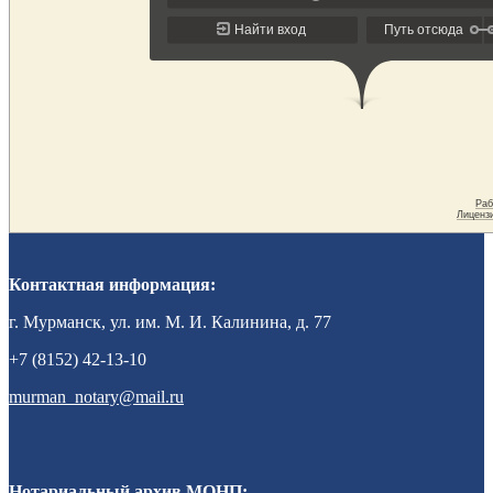
Контактная информация:
г. Мурманск, ул. им. М. И. Калинина, д. 77
+7 (8152) 42-13-10
murman_notary@mail.ru
Нотариальный архив МОНП: