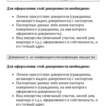
Для оформления этой доверенности необходимо:
Личное присутствие доверителя (гражданина,
желающего выдать доверенность) с паспортом;
Паспортные данные либо копия паспорта
поверенного (гражданина, на имя которого
оформляется доверенность);
Вид имущества (земельный участок, жилой дом,
квартира и т.д.), оформляемого в собственность, и
его точный адрес.
Доверенность на газификацию/электрофикацию имущества
Для оформления этой доверенности необходимо:
Личное присутствие доверителя (гражданина,
желающего выдать доверенность) с паспортом;
Паспортные данные либо копия паспорта
поверенного (гражданина, на имя которого
оформляется доверенность);
Вид имущества (земельный участок, жилой дом,
квартира и т.д.), оформляемого в собственность, и
его точный адрес.