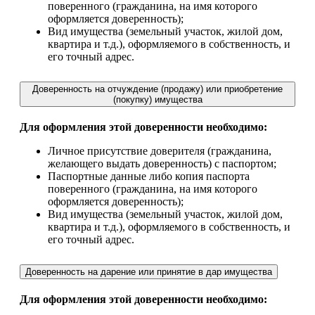
поверенного (гражданина, на имя которого
оформляется доверенность);
Вид имущества (земельный участок, жилой дом,
квартира и т.д.), оформляемого в собственность, и
его точный адрес.
Доверенность на отчуждение (продажу) или приобретение
(покупку) имущества
Для оформления этой доверенности необходимо:
Личное присутствие доверителя (гражданина,
желающего выдать доверенность) с паспортом;
Паспортные данные либо копия паспорта
поверенного (гражданина, на имя которого
оформляется доверенность);
Вид имущества (земельный участок, жилой дом,
квартира и т.д.), оформляемого в собственность, и
его точный адрес.
Доверенность на дарение или принятие в дар имущества
Для оформления этой доверенности необходимо: