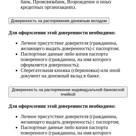
банк, Промсвязьбанк, Возрождение и иных
кредитных организациях).
Доверенность на распоряжение денежным вкладом
Для оформления этой доверенности необходимо:
Личное присутствие доверителя (гражданина,
желающего выдать доверенность) с паспортом;
Паспортные данные либо копия паспорта
поверенного (гражданина, на имя которого
оформляется доверенность);
Сберегательная книжка (сберкнижка) или иной
документ на денежный вклад в банке.
Доверенность на распоряжение индивидуальной банковской
ячейкой
Для оформления этой доверенности необходимо:
Личное присутствие доверителя (гражданина,
желающего выдать доверенность) с паспортом;
Паспортные данные либо копия паспорта
поверенного (гражданина, на имя которого