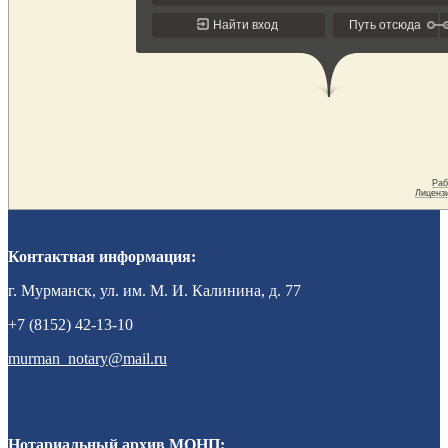
Контактная информация:
г. Мурманск, ул. им. М. И. Калинина, д. 77
+7 (8152) 42-13-10
murman_notary@mail.ru
Нотариальный архив МОНП: