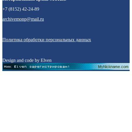
+7 (8152) 42-24-89
archivemonp@mail.ru
Политика обработки персональных данных
Design and code by Elven