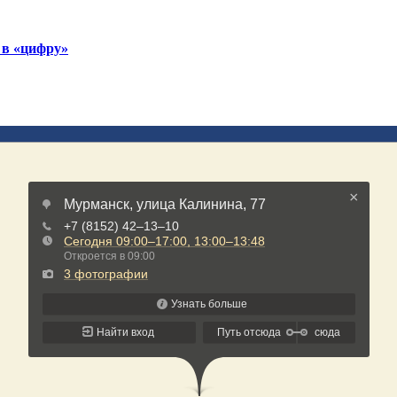
 в «цифру»